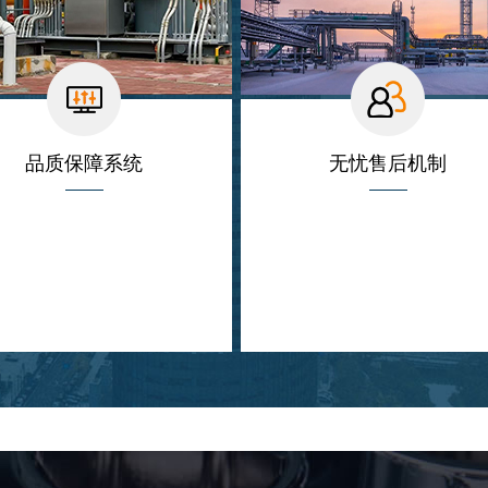
品质保障系统
无忧售后机制