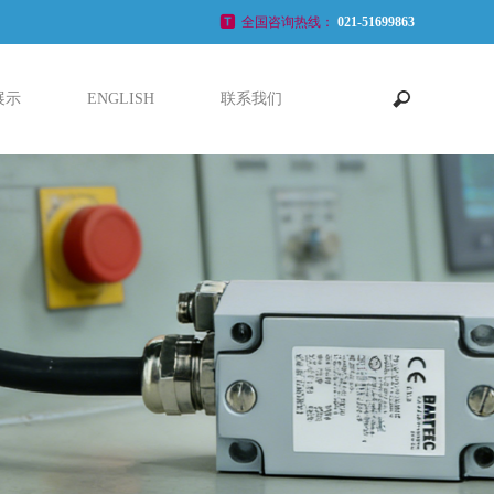
全国咨询热线：
021-51699863
展示
ENGLISH
联系我们