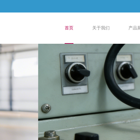
首页
关于我们
产品