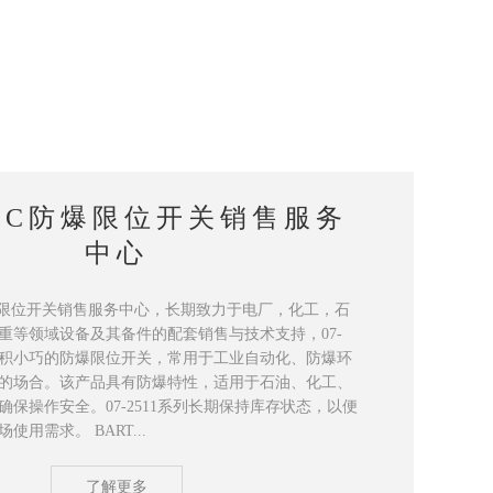
TEC防爆限位开关销售服务
中心
防爆限位开关销售服务中心，长期致力于电厂，化工，石
重等领域设备及其备件的配套销售与技术支持，07-
款体积小巧的防爆限位开关，常用于工业自动化、防爆环
的场合。该产品具有防爆特性，适用于石油、化工、
保操作安全。07-2511系列长期保持库存状态，以便
用需求。 BART...
了解更多