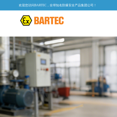
欢迎您访问BARTEC，全球知名防爆安全产品集团公司！