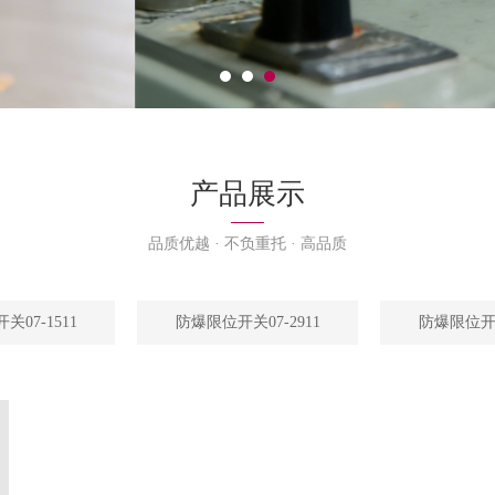
产品展示
品质优越 · 不负重托 · 高品质
07-1511
防爆限位开关07-2911
防爆限位开关