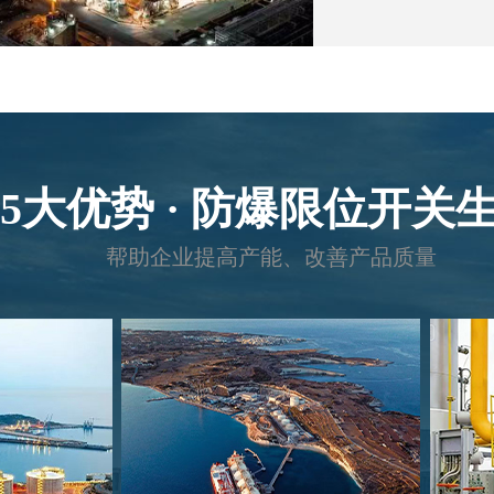
5大优势 · 防爆限位开关
帮助企业提高产能、改善产品质量