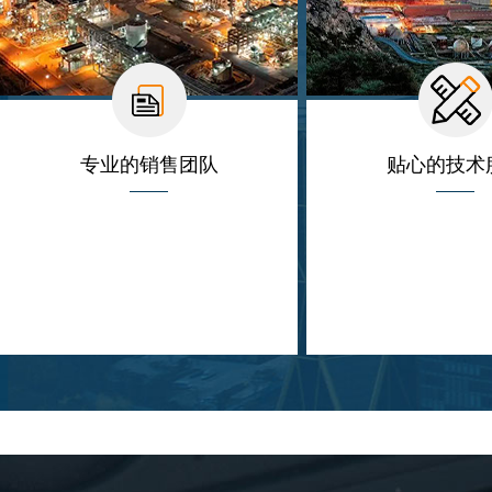
专业的销售团队
贴心的技术