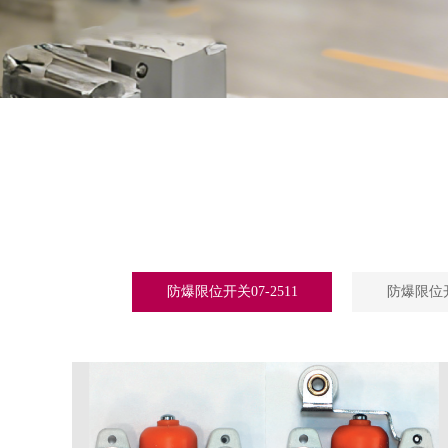
防爆限位开关07-2511
防爆限位开关