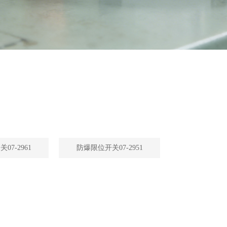
07-2961
防爆限位开关07-2951