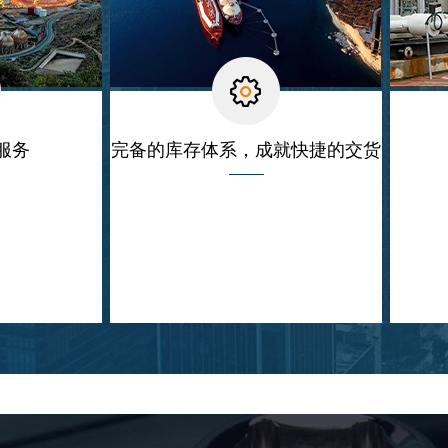
服务
完备的库存体系，成就快捷的交货